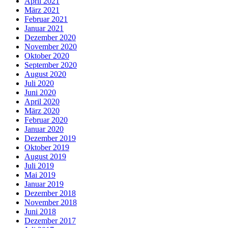
April 2021
März 2021
Februar 2021
Januar 2021
Dezember 2020
November 2020
Oktober 2020
September 2020
August 2020
Juli 2020
Juni 2020
April 2020
März 2020
Februar 2020
Januar 2020
Dezember 2019
Oktober 2019
August 2019
Juli 2019
Mai 2019
Januar 2019
Dezember 2018
November 2018
Juni 2018
Dezember 2017