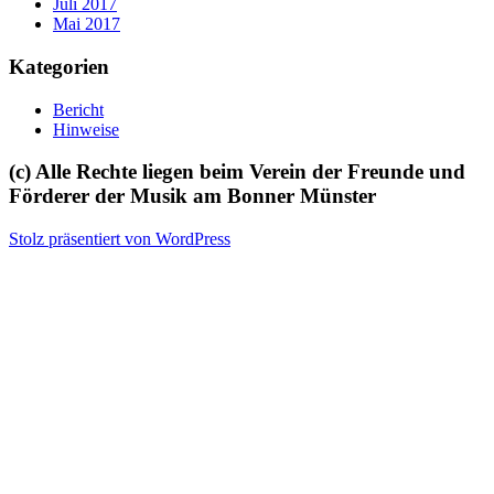
Juli 2017
Mai 2017
Kategorien
Bericht
Hinweise
(c) Alle Rechte liegen beim Verein der Freunde und
Förderer der Musik am Bonner Münster
Stolz präsentiert von WordPress