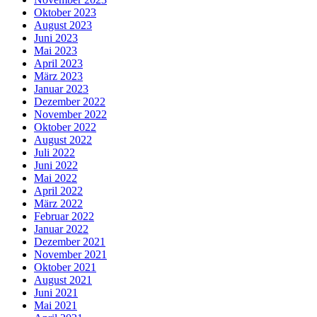
Oktober 2023
August 2023
Juni 2023
Mai 2023
April 2023
März 2023
Januar 2023
Dezember 2022
November 2022
Oktober 2022
August 2022
Juli 2022
Juni 2022
Mai 2022
April 2022
März 2022
Februar 2022
Januar 2022
Dezember 2021
November 2021
Oktober 2021
August 2021
Juni 2021
Mai 2021