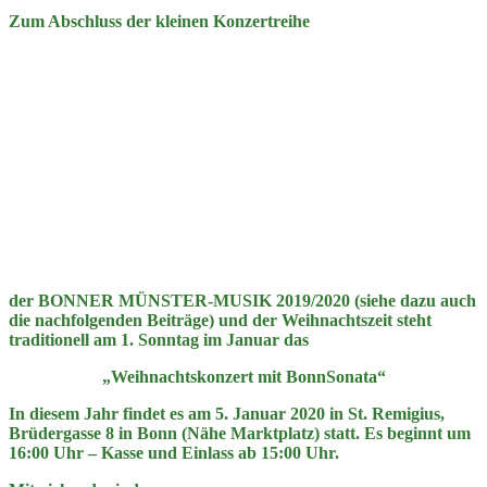
Zum Abschluss der kleinen Konzertreihe
der BONNER MÜNSTER-MUSIK 2019/2020 (siehe dazu auch
die nachfolgenden Beiträge) und der Weihnachtszeit steht
traditionell am 1. Sonntag im Januar das
„Weihnachtskonzert mit BonnSonata“
In diesem Jahr findet es am 5. Januar 2020 in St. Remigius,
Brüdergasse 8 in Bonn (Nähe Marktplatz) statt. Es beginnt um
16:00 Uhr – Kasse und Einlass ab 15:00 Uhr.