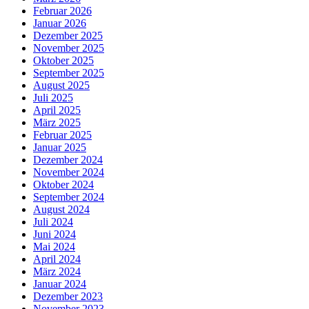
Februar 2026
Januar 2026
Dezember 2025
November 2025
Oktober 2025
September 2025
August 2025
Juli 2025
April 2025
März 2025
Februar 2025
Januar 2025
Dezember 2024
November 2024
Oktober 2024
September 2024
August 2024
Juli 2024
Juni 2024
Mai 2024
April 2024
März 2024
Januar 2024
Dezember 2023
November 2023