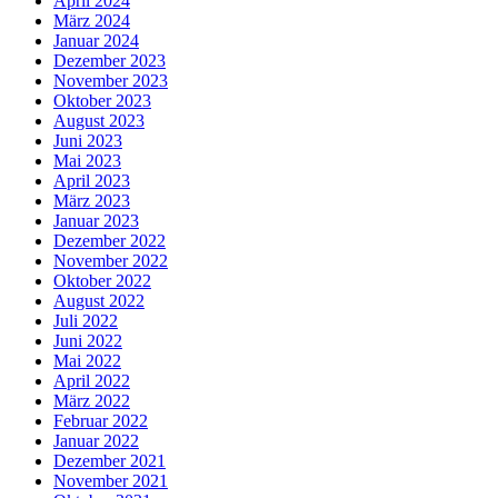
April 2024
März 2024
Januar 2024
Dezember 2023
November 2023
Oktober 2023
August 2023
Juni 2023
Mai 2023
April 2023
März 2023
Januar 2023
Dezember 2022
November 2022
Oktober 2022
August 2022
Juli 2022
Juni 2022
Mai 2022
April 2022
März 2022
Februar 2022
Januar 2022
Dezember 2021
November 2021