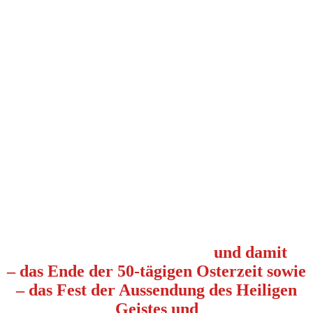
und damit
– das Ende der 50-tägigen Osterzeit sowie
– das Fest der Aussendung des Heiligen
Geistes und