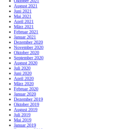
Oktober 2021
August 2021
Juni 2021
Mai 2021
April 2021
März 2021
Februar 2021
Januar 2021
Dezember 2020
November 2020
Oktober 2020
September 2020
August 2020
Juli 2020
Juni 2020
April 2020
März 2020
Februar 2020
Januar 2020
Dezember 2019
Oktober 2019
August 2019
Juli 2019
Mai 2019
Januar 2019