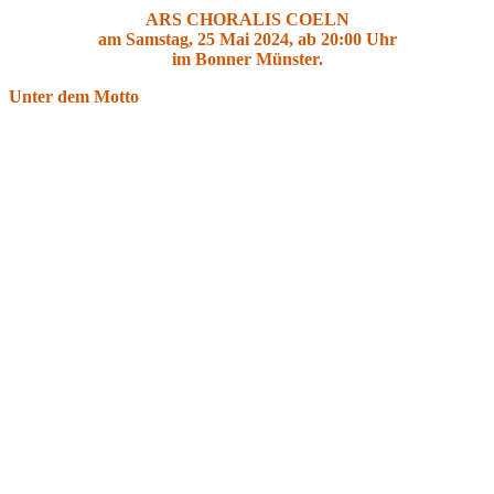
ARS CHORALIS COELN
am Samstag, 25 Mai 2024, ab 20:00 Uhr
im Bonner Münster.
Unter dem Motto