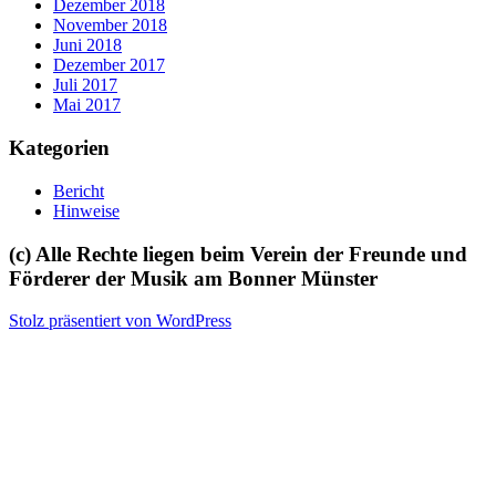
Dezember 2018
November 2018
Juni 2018
Dezember 2017
Juli 2017
Mai 2017
Kategorien
Bericht
Hinweise
(c) Alle Rechte liegen beim Verein der Freunde und
Förderer der Musik am Bonner Münster
Stolz präsentiert von WordPress