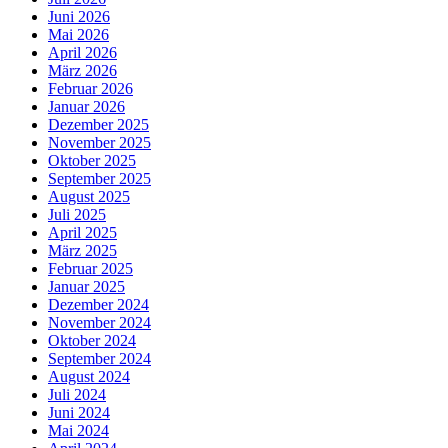
Juni 2026
Mai 2026
April 2026
März 2026
Februar 2026
Januar 2026
Dezember 2025
November 2025
Oktober 2025
September 2025
August 2025
Juli 2025
April 2025
März 2025
Februar 2025
Januar 2025
Dezember 2024
November 2024
Oktober 2024
September 2024
August 2024
Juli 2024
Juni 2024
Mai 2024