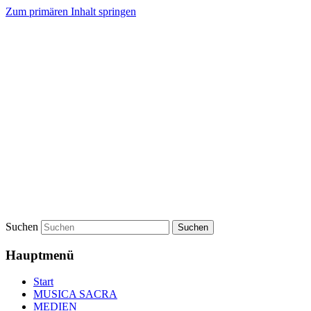
Zum primären Inhalt springen
Suchen
Hauptmenü
Start
MUSICA SACRA
MEDIEN