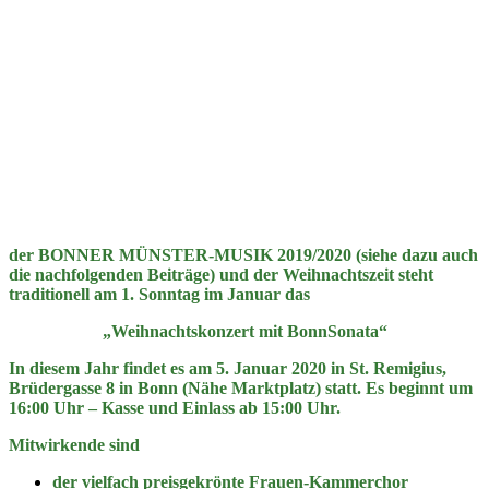
der BONNER MÜNSTER-MUSIK 2019/2020 (siehe dazu auch
die nachfolgenden Beiträge) und der Weihnachtszeit steht
traditionell am 1. Sonntag im Januar das
„Weihnachtskonzert mit BonnSonata“
In diesem Jahr findet es am 5. Januar 2020 in St. Remigius,
Brüdergasse 8 in Bonn (Nähe Marktplatz) statt. Es beginnt um
16:00 Uhr – Kasse und Einlass ab 15:00 Uhr.
Mitwirkende sind
der vielfach preisgekrönte Frauen-Kammerchor