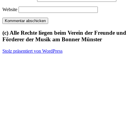
Website
(c) Alle Rechte liegen beim Verein der Freunde und
Förderer der Musik am Bonner Münster
Stolz präsentiert von WordPress